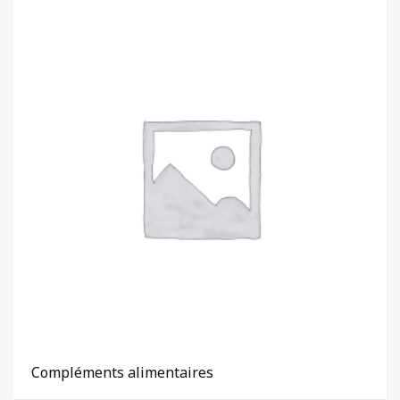
Compléments alimentaires