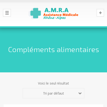
Compléments alimentaires
Voici le seul résultat
Tri par défaut