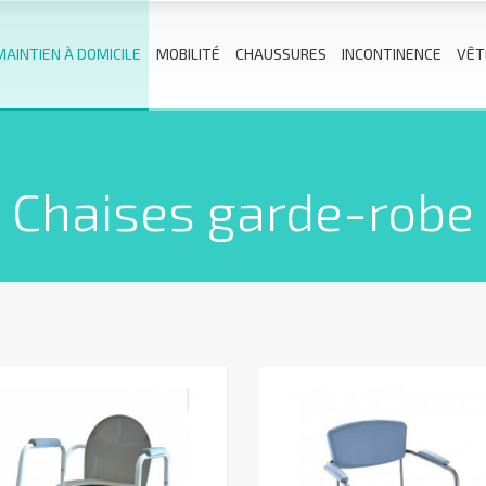
MAINTIEN À DOMICILE
MOBILITÉ
CHAUSSURES
INCONTINENCE
VÊT
Chaises garde-robe