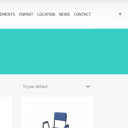
EMENTS
ENFANT
LOCATION
NEWS
CONTACT
Tri par défaut