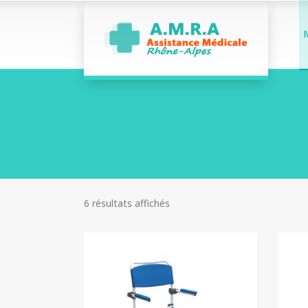
6 résultats affichés