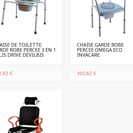
AISE DE TOILETTE
CHAISE GARDE ROBE
RDE ROBE PERCEE 3 EN 1
PERCEE OMEGA ECO
LIS DRIVE DEVILBIS
INVACARE
2,62
€
102,62
€