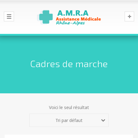
Cadres de marche
Voici le seul résultat
Tri par défaut