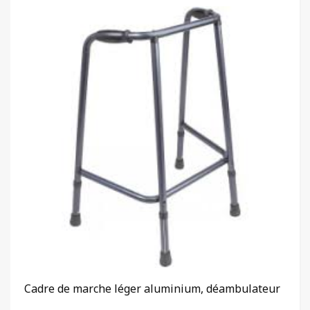
Cadre de marche léger aluminium, déambulateur