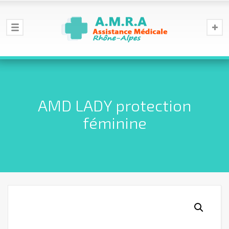
AMD LADY protection
féminine