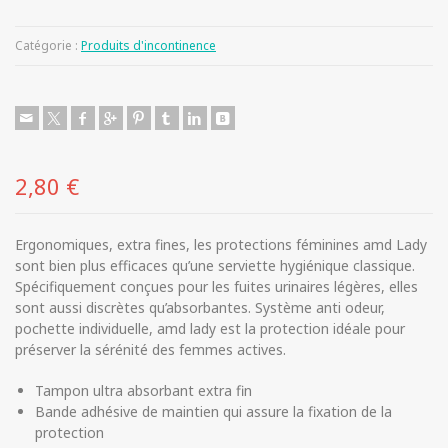
Catégorie :
Produits d'incontinence
2,80
€
Ergonomiques, extra fines, les protections féminines amd Lady
sont bien plus efficaces qu’une serviette hygiénique classique.
Spécifiquement conçues pour les fuites urinaires légères, elles
sont aussi discrètes qu’absorbantes. Système anti odeur,
pochette individuelle, amd lady est la protection idéale pour
préserver la sérénité des femmes actives.
Tampon ultra absorbant extra fin
Bande adhésive de maintien qui assure la fixation de la
protection