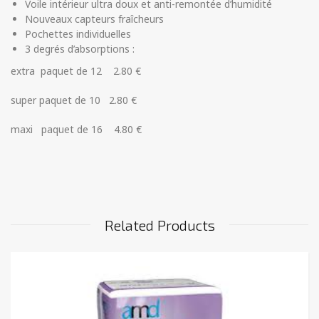
Voile intérieur ultra doux et anti-remontée d’humidité
Nouveaux capteurs fraîcheurs
Pochettes individuelles
3 degrés d’absorptions :
extra paquet de 12 2.80 €
super paquet de 10 2.80 €
maxi paquet de 16 4.80 €
Related Products