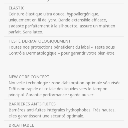
ELASTIC
Ceinture élastique ultra douce, hypoallergénique,
uniquement en fil de lycra. Bande extensible efficace,
s’adapte parfaitement à la silhouette, assure un maintien
parfait. Sans latex.
TESTÉ DERMATOLOGIQUEMENT
Toutes nos protections bénéficient du label « Testé sous
Contrôle Dermatologique » pour garantir votre bien-être.
NEW CORE CONCEPT
Nouvelle technologie : zone d’absorption optimale sécurisée.
Diffusion rapide et totale des liquides vers le tampon
principal. Garantie performance : garde au sec.
BARRIERES ANTI-FUITES
Barrières anti-fuites intégrales hydrophobes. Très hautes,
elles garantissent une sécurité optimale.
BREATHABLE