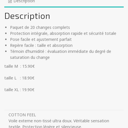
Description
Description
Paquet de 20 changes complets
Protection intégrale, absorption rapide et sécurité totale
Pose facile et ajustement parfait
Repère facile : taille et absorption
Témoin d’humidité : évaluation immédiate du degré de
saturation du change
taille M : 15.90€
taille L : 18.90€
taille XL : 19.90€
COTTON FEEL
Voile externe non-tissé ultra doux. Véritable sensation
textile. Protection légère et silencieuse.