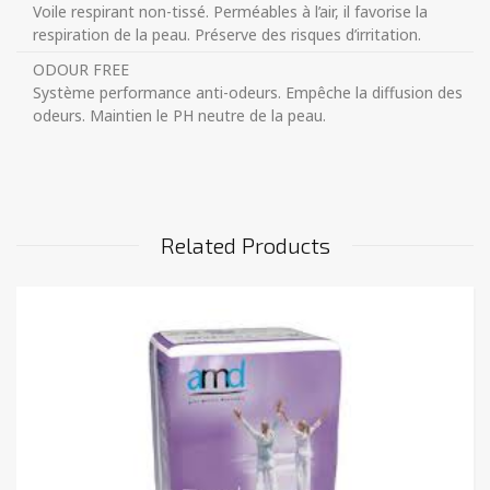
Voile respirant non-tissé. Perméables à l’air, il favorise la
respiration de la peau. Préserve des risques d’irritation.
ODOUR FREE
Système performance anti-odeurs. Empêche la diffusion des
odeurs. Maintien le PH neutre de la peau.
Related Products