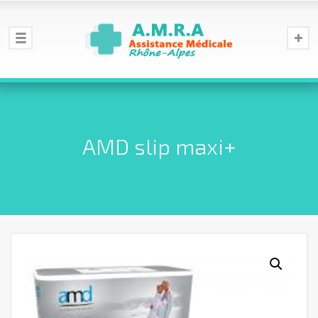
AMD slip maxi+