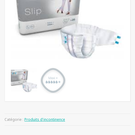
Catégorie :
Produits d'incontinence