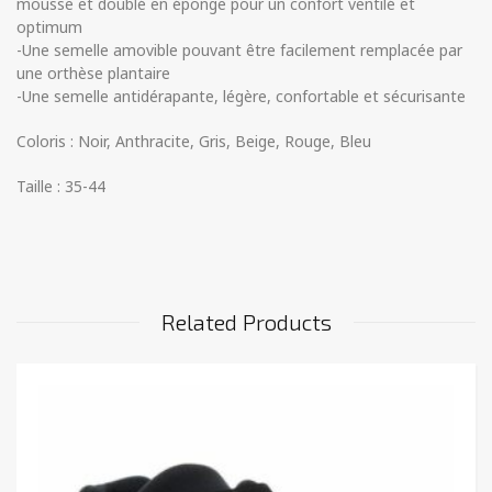
mousse et doublé en éponge pour un confort ventilé et
optimum
-Une semelle amovible pouvant être facilement remplacée par
une orthèse plantaire
-Une semelle antidérapante, légère, confortable et sécurisante
Coloris : Noir, Anthracite, Gris, Beige, Rouge, Bleu
Taille : 35-44
Related Products