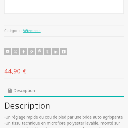
Catégorie :
Vêtements
44,90
€
Description
Description
-Un réglage rapide du cou de pied par une bride auto agrippante
-Un tissu technique en microfibre polyester lavable, monté sur