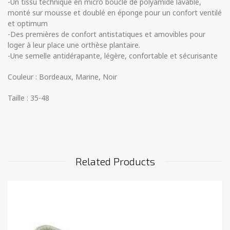
-Un tissu technique en micro boucle de polyamide lavable,
monté sur mousse et doublé en éponge pour un confort ventilé
et optimum
-Des premières de confort antistatiques et amovibles pour
loger à leur place une orthèse plantaire.
-Une semelle antidérapante, légère, confortable et sécurisante
Couleur : Bordeaux, Marine, Noir
Taille : 35-48
Related Products