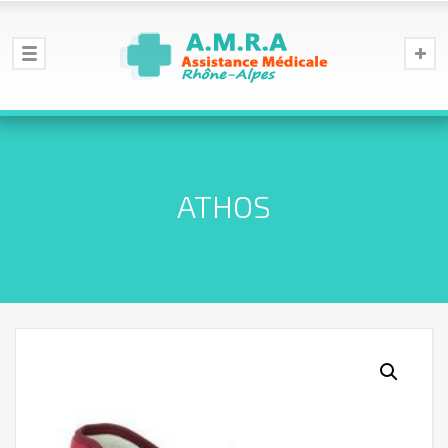
ATHOS