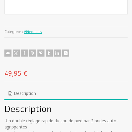
Catégorie :
Vêtements
49,95
€
Description
Description
-Un double réglage rapide du cou de pied par 2 brides auto-
agrippantes