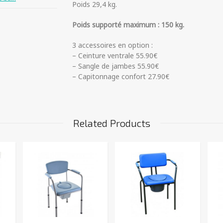
Poids 29,4 kg.
Poids supporté maximum : 150 kg.
3 accessoires en option :
– Ceinture ventrale 55.90€
– Sangle de jambes 55.90€
– Capitonnage confort 27.90€
Related Products