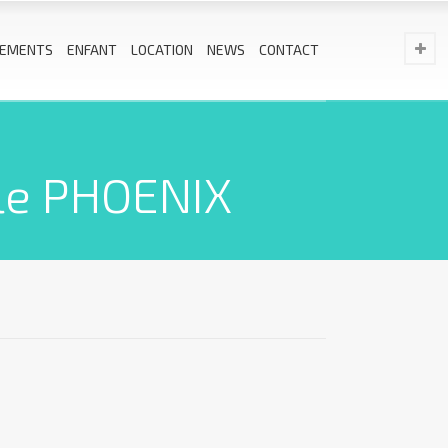
EMENTS
ENFANT
LOCATION
NEWS
CONTACT
ble PHOENIX