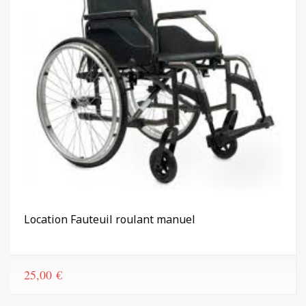
Location Fauteuil roulant manuel
25,00
€