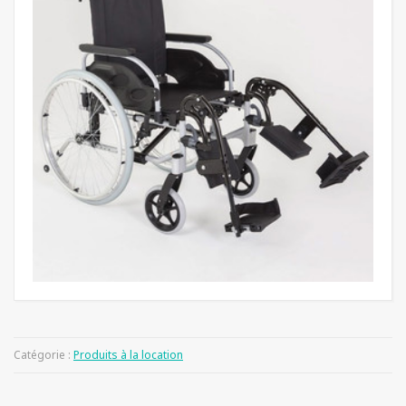
Catégorie :
Produits à la location