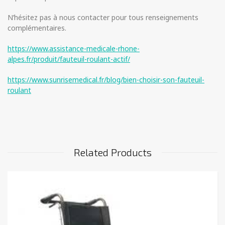
N’hésitez pas à nous contacter pour tous renseignements
complémentaires.
https://www.assistance-medicale-rhone-
alpes.fr/produit/fauteuil-roulant-actif/
https://www.sunrisemedical.fr/blog/bien-choisir-son-fauteuil-
roulant
Related Products