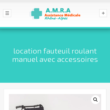
location fauteuil roulant
manuel avec accessoires