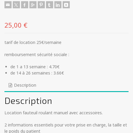
25,00
€
tarif de location 25€/semaine
remboursement sécurité sociale :
de 1 a 13 semaine : 4.70€
de 14 à 26 semaines : 3.66€
Description
Description
Location fauteuil roulant manuel avec accessoires.
2 informations essentiels pour votre prise en charge, la taille et
le poids du patient