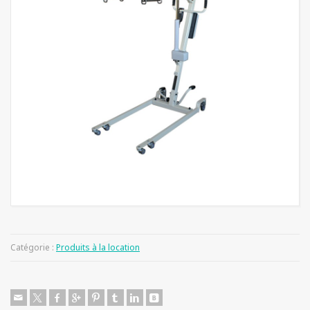
Catégorie :
Produits à la location