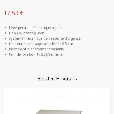
17,53
€
Lève-personne électrique pliable
Fléau pivotant à 360°
Système mécanique de descente d’urgence
Hauteur de passage sous le lit : 8,5 cm
Piétement à écartement variable
tarif de location 17.53€/semaine
Related Products