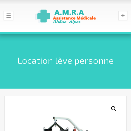
Location lève personne