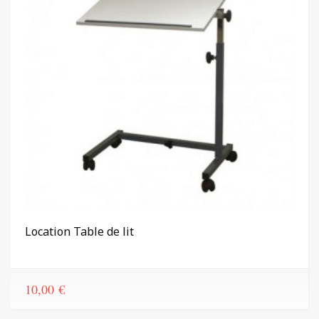
Location Table de lit
10,00
€