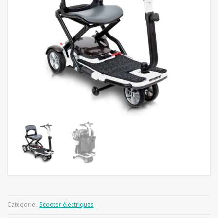
Catégorie :
Scooter électriques