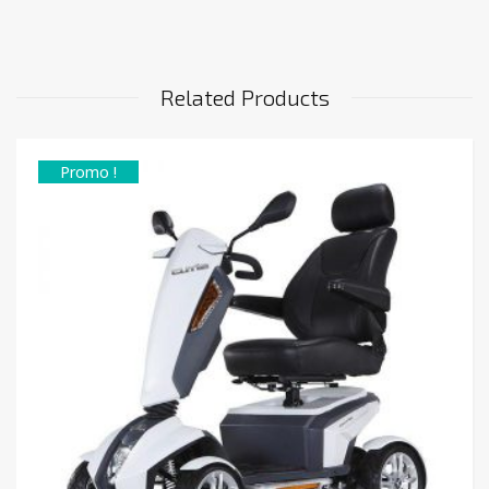
Related Products
Promo !