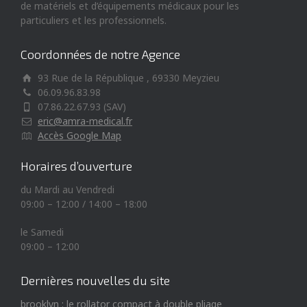
de matériels et d’équipements médicaux pour les
particuliers et les professionnels.
Coordonnées de notre Agence
93 Rue de la République , 69330 Meyzieu
06.09.96.83.98
07.86.22.67.93 (SAV)
eric@amra-medical.fr
Accès Google Map
Horaires d’ouverture
du Mardi au Vendredi
09:00 – 12:00 / 14:00 – 18:00
le Samedi
09:00 – 12:00
Dernières nouvelles du site
brooklyn : le rollator compact à double pliage