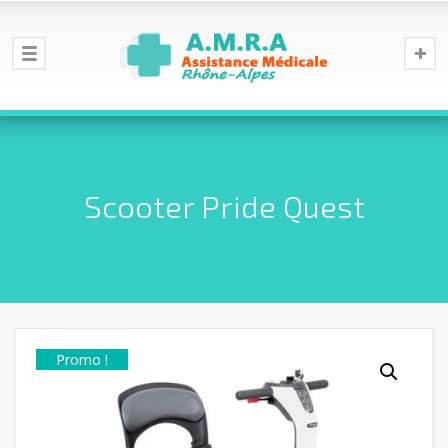
Scooter Pride Quest
Promo !