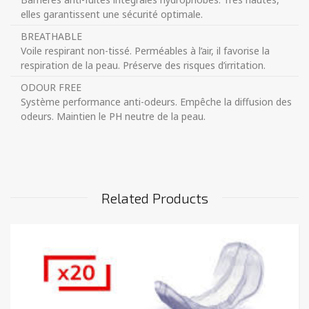
elles garantissent une sécurité optimale.
BREATHABLE
Voile respirant non-tissé. Perméables à l’air, il favorise la
respiration de la peau. Préserve des risques d’irritation.
ODOUR FREE
Système performance anti-odeurs. Empêche la diffusion des
odeurs. Maintien le PH neutre de la peau.
Related Products