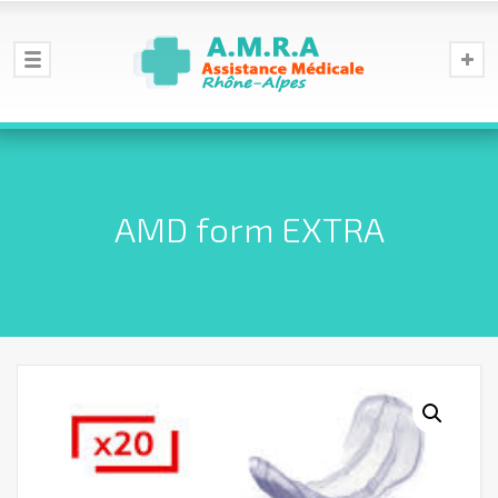
AMD form EXTRA