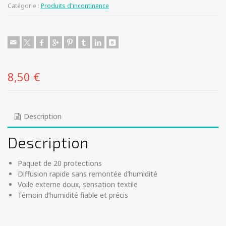
Catégorie :
Produits d'incontinence
8,50
€
Description
Description
Paquet de 20 protections
Diffusion rapide sans remontée d’humidité
Voile externe doux, sensation textile
Témoin d’humidité fiable et précis