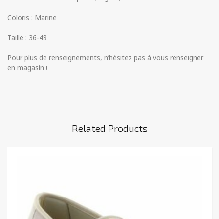
Coloris : Marine
Taille : 36-48
Pour plus de renseignements, n’hésitez pas à vous renseigner
en magasin !
Related Products