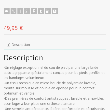
49,95
€
Description
Description
-Un réglage exceptionnel du cou de pied par une large bride
auto-agrippante spécialement conçue pour les pieds gonflés et
les bandages volumineux
-Un tissu technique en micro boucle de polyamide lavable,
monté sur mousse et doublé en éponge pour un confort
optimum et ventilé
-Des premières de confort antistatiques , lavable et amovibles
pour loger à leur place une orthèse plantaire
-Une semelle antidérapante, légère, confortable et sécurisante.