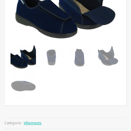
Catégorie :
Vêtements