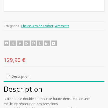
Catégories :
Chaussures de confort
,
Vêtements
129,90
€
Description
Description
-Cuir souple doublé en mousse haute densité pour une
meilleure répartition des pressions