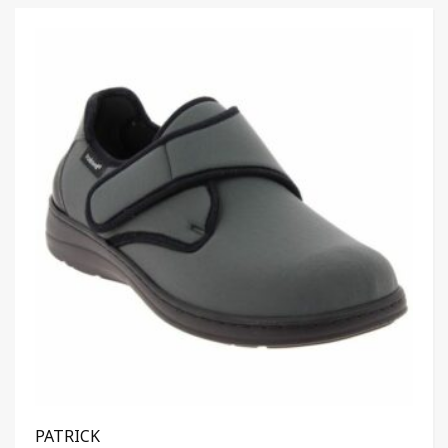
PATRICK