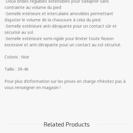
-Deux brides réglables extensibles pour s’adapter sans
contrainte au volume du pied
-Semelle intérieure et intercalaire amovibles permettant
d’ajuster le volume de la chaussure à celui du pied.
-Semelle extérieure anti-dérapante pour un contact sûr et
sécurisé au sol.
-Semelle extérieure semi-rigide pour limiter toute flexion
excessive et anti-dérapante pour un contact au sol sécurisé.
Coloris : Noir
Taille : 39-46
Pour plus d’information sur les prises en charge n’hésitez pas à
vous renseigner en magasin !
Related Products