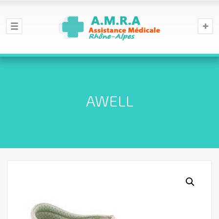
AWELL