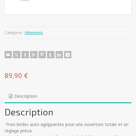
Catégorie :
Vêtements
89,90
€
Description
Description
-Trois brides auto-agrippantes pour une ouverture totale et un
réglage précis.