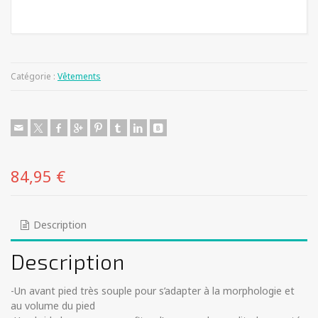
Catégorie :
Vêtements
84,95
€
Description
Description
-Un avant pied très souple pour s’adapter à la morphologie et
au volume du pied