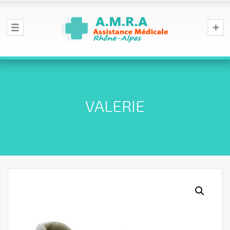
VALERIE